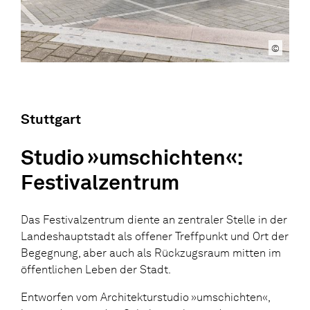
©
Stuttgart
Studio »umschichten«:
Festivalzentrum
Das Festivalzentrum diente an zentraler Stelle in der
Landeshauptstadt als offener Treffpunkt und Ort der
Begegnung, aber auch als Rückzugsraum mitten im
öffentlichen Leben der Stadt.
Entworfen vom Architekturstudio »umschichten«,