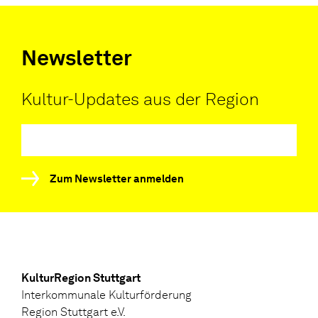
Newsletter
Kultur-Updates aus der Region
Zum Newsletter anmelden
KulturRegion Stuttgart
Interkommunale Kulturförderung
Region Stuttgart e.V.