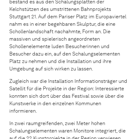
bestand es aus den Schalungsplatten der
Kelchstützen des umstrittenen Bahnprojekts
Stuttgart 21. Auf dem Pariser Platz im Europaviertel
nahm es in einer begehbaren Skulptur, die eine
Schollenlandschaft nachahmte, Form an. Die
massiven und spielerisch angeordneten
Schollenelemente luden Besucherinnen und
Besucher dazu ein, auf den Schalungselementen
Platz zu nehmen und die Installation und ihre
Umgebung auf sich wirken zu lassen.
Zugleich war die Installation Informationsträger und
Satellit für die Projekte in der Region: Interessierte
konnten sich dort über das Festival sowie über die
Kunstwerke in den einzelnen Kommunen
informieren.
In zwei raumgreifenden, zwei Meter hohen
Schalungselementen waren Monitore integriert, die
auf die 22 Kunstprojekte in der Region verwiesen.