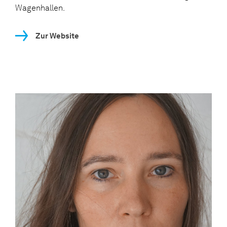
Wagenhallen.
Zur Website