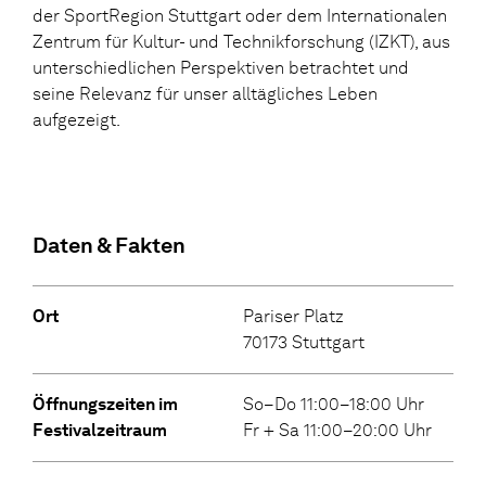
der SportRegion Stuttgart oder dem Internationalen
Zentrum für Kultur- und Technikforschung (IZKT), aus
unterschiedlichen Perspektiven betrachtet und
seine Relevanz für unser alltägliches Leben
aufgezeigt.
Daten & Fakten
Ort
Pariser Platz
70173 Stuttgart
Öffnungszeiten im
So–Do 11:00–18:00 Uhr
Festivalzeitraum
Fr + Sa 11:00–20:00 Uhr