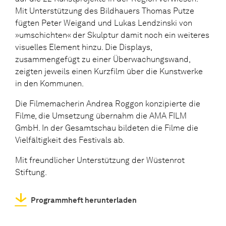
Mit Unterstützung des Bildhauers Thomas Putze
fügten Peter Weigand und Lukas Lendzinski von
»umschichten« der Skulptur damit noch ein weiteres
visuelles Element hinzu. Die Displays,
zusammengefügt zu einer Überwachungswand,
zeigten jeweils einen Kurzfilm über die Kunstwerke
in den Kommunen.
Die Filmemacherin Andrea Roggon konzipierte die
Filme, die Umsetzung übernahm die AMA FILM
GmbH. In der Gesamtschau bildeten die Filme die
Vielfältigkeit des Festivals ab.
Mit freundlicher Unterstützung der Wüstenrot
Stiftung.
Programmheft herunterladen