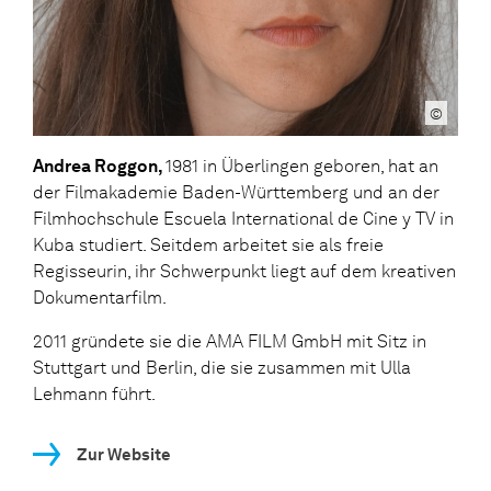
©
Andrea Roggon,
1981 in Überlingen geboren, hat an
der Filmakademie Baden-Württemberg und an der
Filmhochschule Escuela International de Cine y TV in
Kuba studiert. Seitdem arbeitet sie als freie
Regisseurin, ihr Schwerpunkt liegt auf dem kreativen
Dokumentarfilm.
2011 gründete sie die AMA FILM GmbH mit Sitz in
Stuttgart und Berlin, die sie zusammen mit Ulla
Lehmann führt.
Zur Website