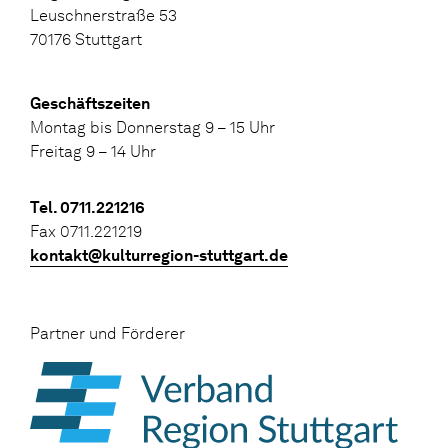
Leuschnerstraße 53
70176 Stuttgart
Geschäftszeiten
Montag bis Donnerstag 9 – 15 Uhr
Freitag 9 – 14 Uhr
Tel. 0711.221216
Fax 0711.221219
kontakt@kulturregion-stuttgart.de
Partner und Förderer