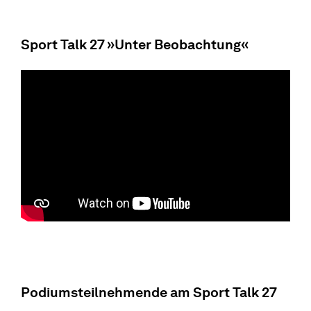
Sport Talk 27 »Unter Beobachtung«
Podiumsteilnehmende am Sport Talk 27