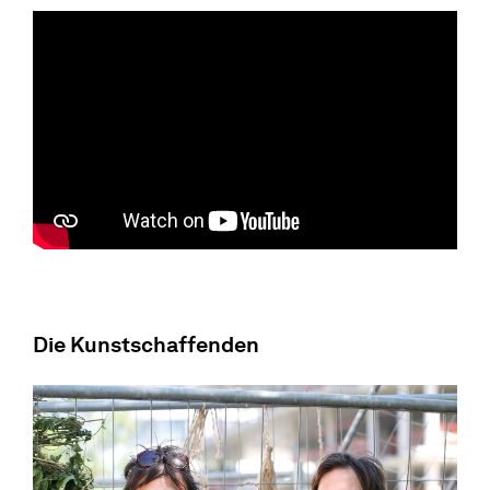
Die Kunstschaffenden