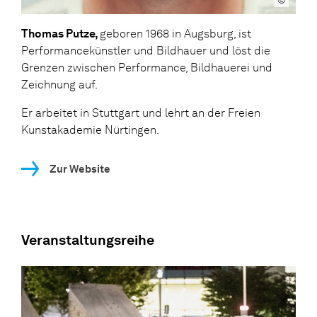
Thomas Putze,
geboren 1968 in Augsburg, ist
Performancekünstler und Bildhauer und löst die
Grenzen zwischen Performance, Bildhauerei und
Zeichnung auf.
Er arbeitet in Stuttgart und lehrt an der Freien
Kunstakademie Nürtingen.
Zur Website
Veranstaltungsreihe