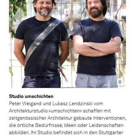
©
Studio umschichten
Peter Weigand und Lukasz Lendzinski vom
Architekturstudio »umschichten« schaffen mit
zeitgenössischer Architektur gebaute Interventionen,
die örtliche Bedürfnisse, Ideen oder Leidenschaften
abbilden. Ihr Studio befindet sich in den Stuttgarter