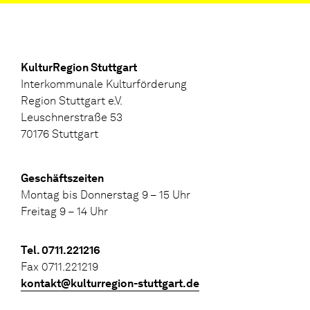
KulturRegion Stuttgart
Interkommunale Kulturförderung
Region Stuttgart e.V.
Leuschnerstraße 53
70176 Stuttgart
Geschäftszeiten
Montag bis Donnerstag 9 – 15 Uhr
Freitag 9 – 14 Uhr
Tel. 0711.221216
Fax 0711.221219
kontakt@kulturregion-stuttgart.de