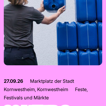
27.09.26
Marktplatz der Stadt
Kornwestheim, Kornwestheim
Feste,
Festivals und Märkte