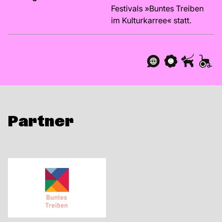
Festivals »Buntes Treiben
im Kulturkarree« statt.
Partner