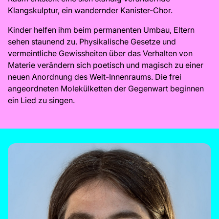
Klangskulptur, ein wandernder Kanister-Chor.
Kinder helfen ihm beim permanenten Umbau, Eltern
sehen staunend zu. Physikalische Gesetze und
vermeintliche Gewissheiten über das Verhalten von
Materie verändern sich poetisch und magisch zu einer
neuen Anordnung des Welt-Innenraums. Die frei
angeordneten Molekülketten der Gegenwart beginnen
ein Lied zu singen.