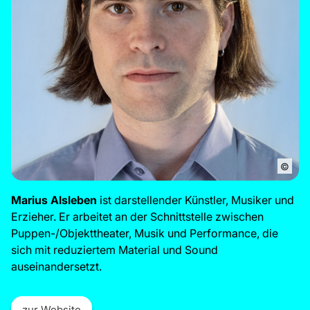
©
Marius Alsleben
ist darstellender Künstler, Musiker und
Erzieher. Er arbeitet an der Schnittstelle zwischen
Puppen-/Objekttheater, Musik und Performance, die
sich mit reduziertem Material und Sound
auseinandersetzt.
zur Website