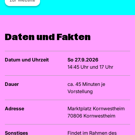
Daten und Fakten
Datum und Uhrzeit
So 27.9.2026
14:45 Uhr und 17 Uhr
Dauer
ca. 45 Minuten je
Vorstellung
Adresse
Marktplatz Kornwestheim
70806 Kornwestheim
Sonstiges
Findet im Rahmen des