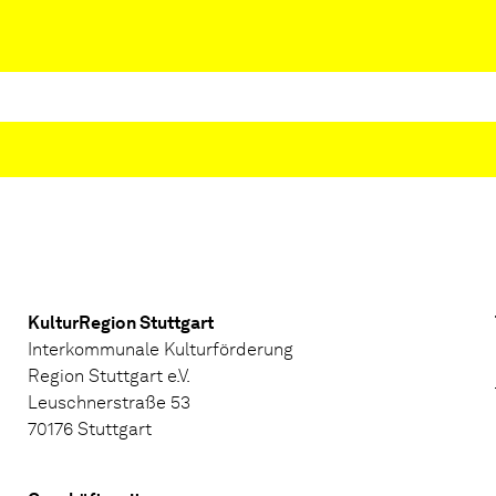
KulturRegion Stuttgart
Interkommunale Kulturförderung
Region Stuttgart e.V.
Leuschnerstraße 53
70176 Stuttgart