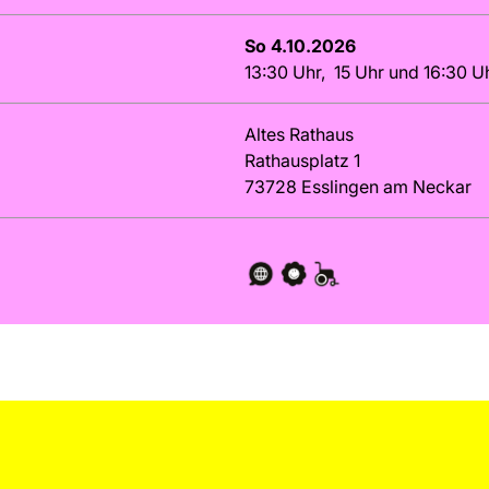
So 4.10.2026
13:30 Uhr, 15 Uhr und 16:30 U
Altes Rathaus
Rathausplatz 1
73728 Esslingen am Neckar