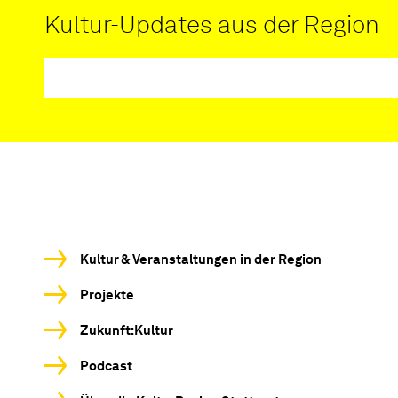
Kultur-Updates aus der Region
Kultur & Veranstaltungen in der Region
Projekte
Zukunft:Kultur
Podcast