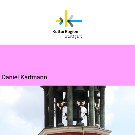
– Daniel Kartmann