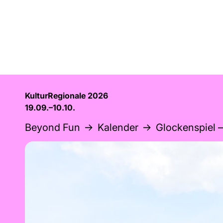
KulturRegionale 2026
19.09.–10.10.
Beyond Fun
Kalender
Glockenspiel 