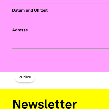
Datum und Uhrzeit
Adresse
Zurück
Newsletter