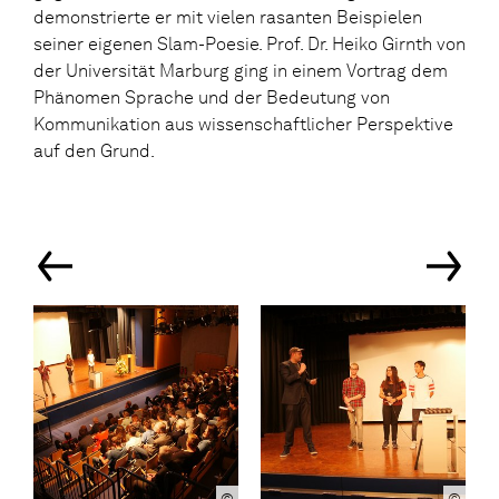
demonstrierte er mit vielen rasanten Beispielen
seiner eigenen Slam-Poesie. Prof. Dr. Heiko Girnth von
der Universität Marburg ging in einem Vortrag dem
Phänomen Sprache und der Bedeutung von
Kommunikation aus wissenschaftlicher Perspektive
auf den Grund.