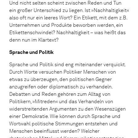
Und nicht selten scheint zwischen Reden und Tun
ein großer Unterschied zu liegen. Ist »Nachhaltigkeit«
also oft nur ein leeres Wort? Ein Etikett, mit dem z.B.
Unternehmen und Produkte beworben werden, ein
Etikettenschwindel? Nachhaltigkeit – was heißt das
denn nun im Klartext?
Sprache und Politik
Sprache und Politik sind eng miteinander verquickt.
Durch Worte versuchen Politiker Menschen von
etwas zu überzeugen, den politischen Gegner
anzugreifen oder diplomatisch zu verhandeln.
Debatten und Reden gehören zum Alltag von
Politikern, »Mitreden« und das Verhandeln von
widerstreitenden Argumenten zu den Wesenszügen
einer Demokratie. Wie können durch Sprache und
Wortwahl politische Stimmungen entstehen und
Menschen beeinflusst werden? Welcher