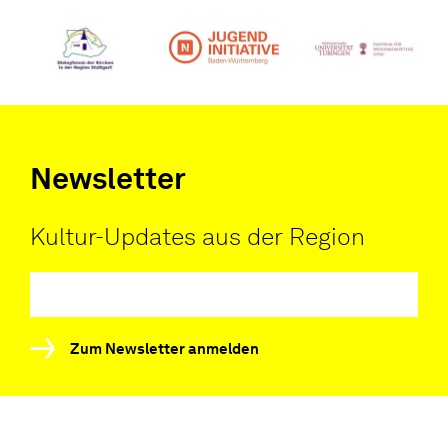
Newsletter
Kultur-Updates aus der Region
Zum Newsletter anmelden