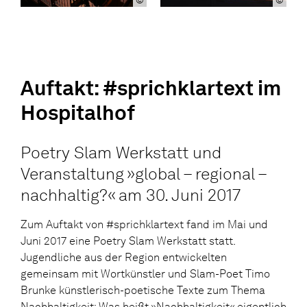
©
©
Auftakt: #sprichklartext im
Hospitalhof
Poetry Slam Werkstatt und
Veranstaltung »global – regional –
nachhaltig?« am 30. Juni 2017
Zum Auftakt von #sprichklartext fand im Mai und
Juni 2017 eine Poetry Slam Werkstatt statt.
Jugendliche aus der Region entwickelten
gemeinsam mit Wortkünstler und Slam-Poet Timo
Brunke künstlerisch-poetische Texte zum Thema
Nachhaltigkeit: Was heißt »Nachhaltigkeit« eigentlich