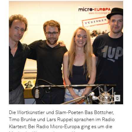
©
Die Wortkünstler und Slam-Poeten Bas Böttcher,
Timo Brunke und Lars Ruppel sprachen im Radio
Klartext: Bei Radio Micro-Europa ging es um die