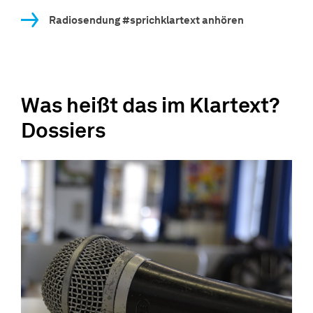
Radiosendung #sprichklartext anhören
Was heißt das im Klartext?
Dossiers