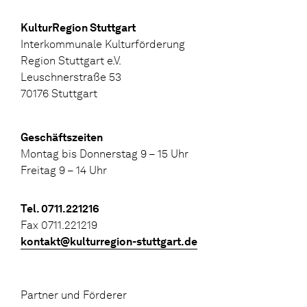
KulturRegion Stuttgart
Interkommunale Kulturförderung
Region Stuttgart e.V.
Leuschnerstraße 53
70176 Stuttgart
Geschäftszeiten
Montag bis Donnerstag 9 – 15 Uhr
Freitag 9 – 14 Uhr
Tel. 0711.221216
Fax 0711.221219
kontakt@kulturregion-stuttgart.de
Partner und Förderer