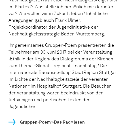
im Klartext? Was stelle ich persönlich mir darunter
vor? Wie wollen wir in Zukunft leben? Inhaltliche
Anregungen gab auch Frank Ulmer,
Projektkoordinator der Jugendinitiative der
Nachhaltigkeitsstrategie Baden-Württemberg.
Ihr gemeinsames Gruppen-Poem präsentierten die
Teilnehmer am 30. Juni 2017 bei der Veranstaltung
›Ethik in der Region‹ des Dialogforums der Kirchen
zum Thema »Global – regional – nachhaltig? Die
internationale Bauausstellung StadtRegion Stuttgart
im Lichte der Nachhaltigkeitsziele der Vereinten
Nationen« im Hospitalhof Stuttgart. Die Besucher
der Veranstaltung waren beeindruckt von den
tiefsinnigen und poetischen Texten der
Jugendlichen.
Gruppen-Poem »Das Rad« lesen