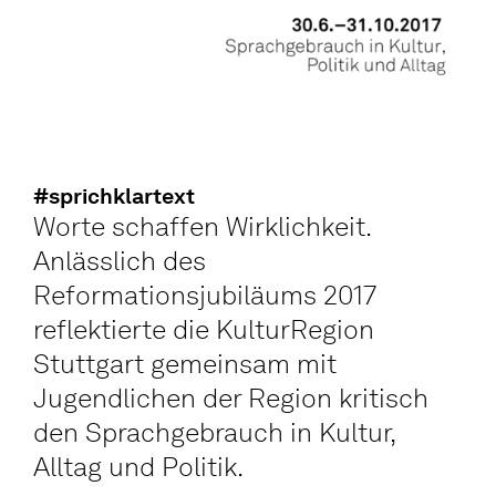
#sprichklartext
Worte schaffen Wirklichkeit.
Anlässlich des
Reformationsjubiläums 2017
reflektierte die KulturRegion
Stuttgart gemeinsam mit
Jugendlichen der Region kritisch
den Sprachgebrauch in Kultur,
Alltag und Politik.