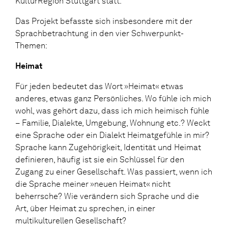
KulturRegion Stuttgart statt.
Das Projekt befasste sich insbesondere mit der
Sprachbetrachtung in den vier Schwerpunkt-
Themen:
Heimat
Für jeden bedeutet das Wort »Heimat« etwas
anderes, etwas ganz Persönliches. Wo fühle ich mich
wohl, was gehört dazu, dass ich mich heimisch fühle
– Familie, Dialekte, Umgebung, Wohnung etc.? Weckt
eine Sprache oder ein Dialekt Heimatgefühle in mir?
Sprache kann Zugehörigkeit, Identität und Heimat
definieren, häufig ist sie ein Schlüssel für den
Zugang zu einer Gesellschaft. Was passiert, wenn ich
die Sprache meiner »neuen Heimat« nicht
beherrsche? Wie verändern sich Sprache und die
Art, über Heimat zu sprechen, in einer
multikulturellen Gesellschaft?