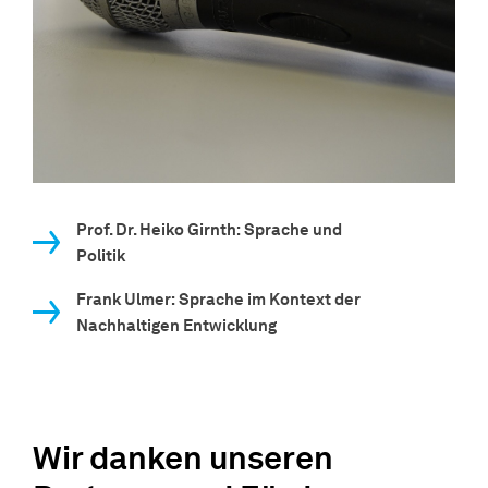
Prof. Dr. Heiko Girnth: Sprache und
Politik
Frank Ulmer: Sprache im Kontext der
Nachhaltigen Entwicklung
Wir danken unseren