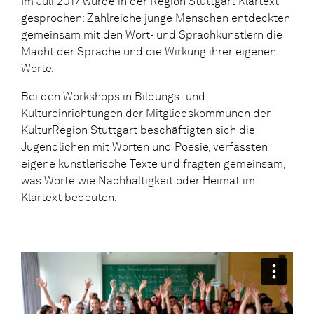
Im Juli 2017 wurde in der Region Stuttgart Klartext
gesprochen: Zahlreiche junge Menschen entdeckten
gemeinsam mit den Wort- und Sprachkünstlern die
Macht der Sprache und die Wirkung ihrer eigenen
Worte.
Bei den Workshops in Bildungs- und
Kultureinrichtungen der Mitgliedskommunen der
KulturRegion Stuttgart beschäftigten sich die
Jugendlichen mit Worten und Poesie, verfassten
eigene künstlerische Texte und fragten gemeinsam,
was Worte wie Nachhaltigkeit oder Heimat im
Klartext bedeuten.