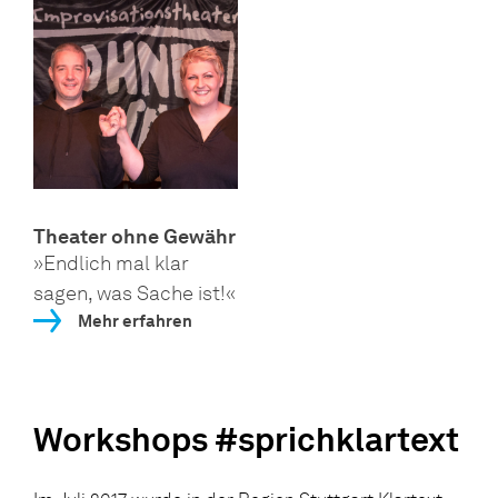
Theater ohne Gewähr
»Endlich mal klar
sagen, was Sache ist!«
Mehr erfahren
Workshops #sprichklartext