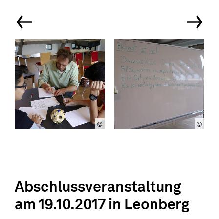
©
©
Abschlussveranstaltung
am 19.10.2017 in Leonberg