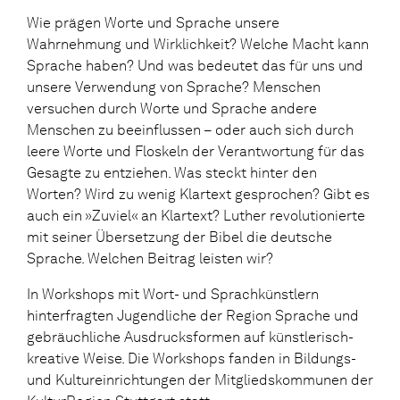
Wie prägen Worte und Sprache unsere
Wahrnehmung und Wirklichkeit? Welche Macht kann
Sprache haben? Und was bedeutet das für uns und
unsere Verwendung von Sprache? Menschen
versuchen durch Worte und Sprache andere
Menschen zu beeinflussen – oder auch sich durch
leere Worte und Floskeln der Verantwortung für das
Gesagte zu entziehen. Was steckt hinter den
Worten? Wird zu wenig Klartext gesprochen? Gibt es
auch ein »Zuviel« an Klartext? Luther revolutionierte
mit seiner Übersetzung der Bibel die deutsche
Sprache. Welchen Beitrag leisten wir?
In Workshops mit Wort- und Sprachkünstlern
hinterfragten Jugendliche der Region Sprache und
gebräuchliche Ausdrucksformen auf künstlerisch-
kreative Weise. Die Workshops fanden in Bildungs-
und Kultureinrichtungen der Mitgliedskommunen der