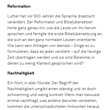
Reformation
Luther hat vor 500 Jahren die Sprache drastisch
verändert. Der Reformator und Bibelübersetzer
hörte ganz genau hin, wie die Leute um ihn herum
sprachen und fertigte die erste Bibelübersetzung an,
die sich an den ganz normalen Leuten orientierte.
Wie kann sein Anliegen von damals – Dinge so zu
formulieren, dass es jeder versteht – auf die heutige
Zeit übertragen werden und wo sind Bereiche, in
denen zu wenig Klartext gesprochen wird?
Nachhaltigkeit
Ein Wort, in aller Munde: Der Begriff der
Nachhaltigkeit umgibt einen ständig und ist doch
schwammig und wenig konkret. Wenn man bewusst
einmal nachfragt, was andere darunter verstehen,
kommen die unterschiedlichsten Antworten heraus.