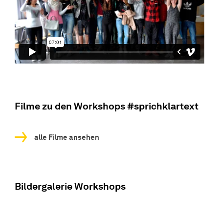
Filme zu den Workshops #sprichklartext
alle Filme ansehen
Bildergalerie Workshops