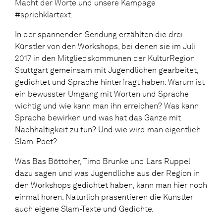
Macht der Worte und unsere Kampage
#sprichklartext.
In der spannenden Sendung erzählten die drei
Künstler von den Workshops, bei denen sie im Juli
2017 in den Mitgliedskommunen der KulturRegion
Stuttgart gemeinsam mit Jugendlichen gearbeitet,
gedichtet und Sprache hinterfragt haben. Warum ist
ein bewusster Umgang mit Worten und Sprache
wichtig und wie kann man ihn erreichen? Was kann
Sprache bewirken und was hat das Ganze mit
Nachhaltigkeit zu tun? Und wie wird man eigentlich
Slam-Poet?
Was Bas Böttcher, Timo Brunke und Lars Ruppel
dazu sagen und was Jugendliche aus der Region in
den Workshops gedichtet haben, kann man hier noch
einmal hören. Natürlich präsentieren die Künstler
auch eigene Slam-Texte und Gedichte.