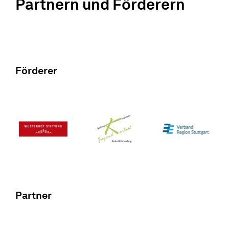
Partnern und Förderern
Förderer
Partner