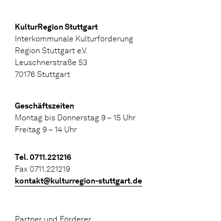
KulturRegion Stuttgart
Interkommunale Kulturförderung
Region Stuttgart e.V.
Leuschnerstraße 53
70176 Stuttgart
Geschäftszeiten
Montag bis Donnerstag 9 – 15 Uhr
Freitag 9 – 14 Uhr
Tel. 0711.221216
Fax 0711.221219
kontakt@kulturregion-stuttgart.de
Partner und Förderer