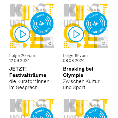
©
©
Folge 20 vom
Folge 19 vom
12.09.2024
08.08.2024
JETZT!
Breaking bei
Festivalträume
Olympia
die Kurator*innen
Zwischen Kultur
im Gespräch
und Sport