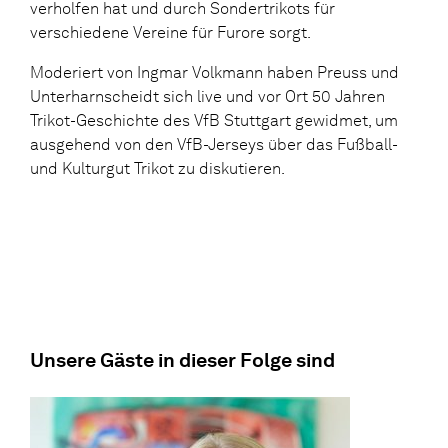
verholfen hat und durch Sondertrikots für
verschiedene Vereine für Furore sorgt.
Moderiert von Ingmar Volkmann haben Preuss und
Unterharnscheidt sich live und vor Ort 50 Jahren
Trikot-Geschichte des VfB Stuttgart gewidmet, um
ausgehend von den VfB-Jerseys über das Fußball-
und Kulturgut Trikot zu diskutieren.
Unsere Gäste in dieser Folge sind