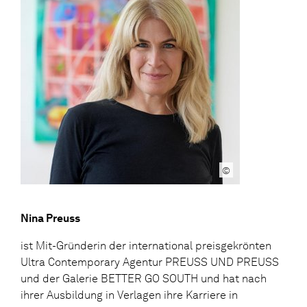
©
Nina Preuss
ist Mit-Gründerin der international preisgekrönten
Ultra Contemporary Agentur PREUSS UND PREUSS
und der Galerie BETTER GO SOUTH und hat nach
ihrer Ausbildung in Verlagen ihre Karriere in