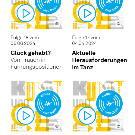
©
©
Folge 18 vom
Folge 17 vom
06.06.2024
04.04.2024
Glück gehabt?
Aktuelle
Von Frauen in
Herausforderungen
Führungspositionen
im Tanz
©
©