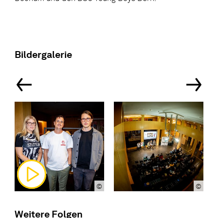
Bildergalerie
©
©
Weitere Folgen