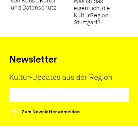
von Kunst, Kultur
Was ist das
und Datenschutz
eigentlich, die
KulturRegion
Stuttgart?
Newsletter
Kultur-Updates aus der Region
Zum Newsletter anmelden