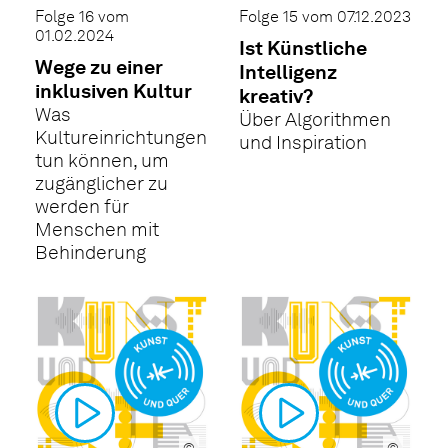
Folge 16 vom
Folge 15 vom 07.12.2023
01.02.2024
Ist Künstliche
Wege zu einer
Intelligenz
inklusiven Kultur
kreativ?
Was
Über Algorithmen
Kultureinrichtungen
und Inspiration
tun können, um
zugänglicher zu
werden für
Menschen mit
Behinderung