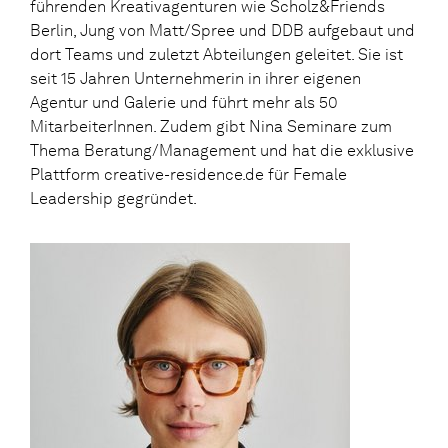
führenden Kreativagenturen wie Scholz&Friends
Berlin, Jung von Matt/Spree und DDB aufgebaut und
dort Teams und zuletzt Abteilungen geleitet. Sie ist
seit 15 Jahren Unternehmerin in ihrer eigenen
Agentur und Galerie und führt mehr als 50
MitarbeiterInnen. Zudem gibt Nina Seminare zum
Thema Beratung/Management und hat die exklusive
Plattform creative-residence.de für Female
Leadership gegründet.